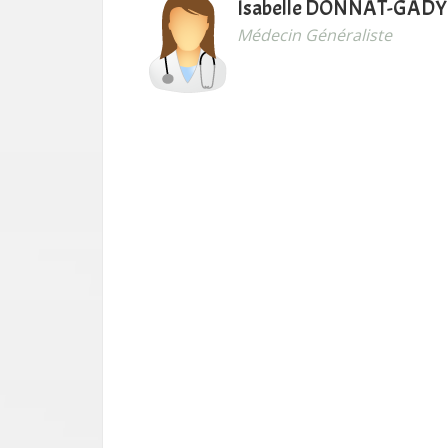
Isabelle DONNAT-GADY
Médecin Généraliste