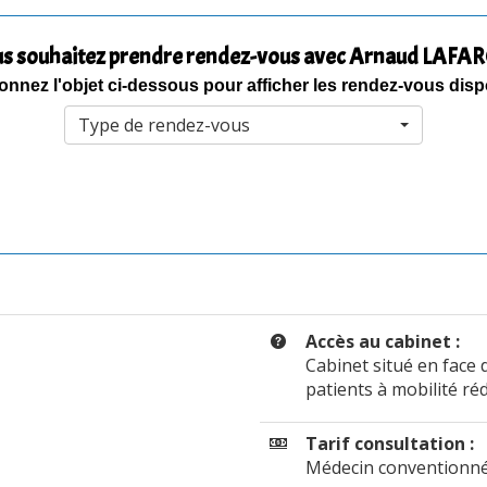
s souhaitez prendre rendez-vous avec Arnaud LAFAR
onnez l'objet ci-dessous pour afficher les rendez-vous dis
Type de rendez-vous
Accès au cabinet :
Cabinet situé en face d
patients à mobilité réd
Tarif consultation :
Médecin conventionné