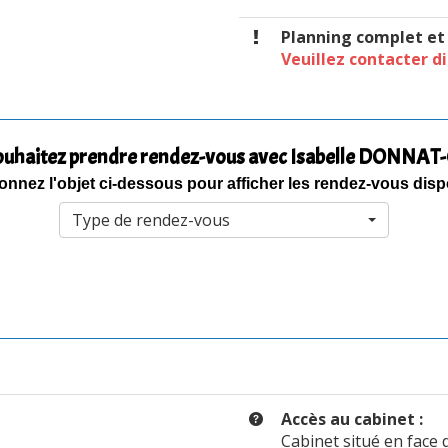
Planning complet e
Veuillez contacter d
ouhaitez prendre rendez-vous avec Isabelle DONNAT
onnez l'objet ci-dessous pour afficher les rendez-vous dis
Type de rendez-vous
Accès au cabinet :
Cabinet situé en face d