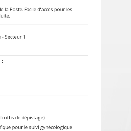
e la Poste. Facile d'accès pour les
uite.
 - Secteur 1
 :
(frottis de dépistage)
fique pour le suivi gynécologique