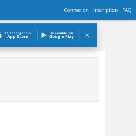
Connexion
Inscription
FAQ
Télécharger sur
Disponible sur
App Store
Google Play