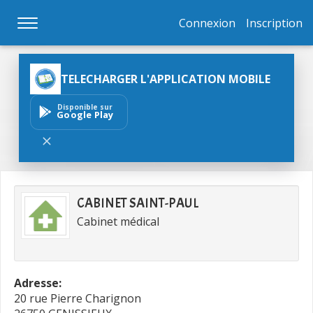
Connexion
Inscription
TELECHARGER L'APPLICATION MOBILE
Disponible sur
Google Play
CABINET SAINT-PAUL
Cabinet médical
Adresse:
20 rue Pierre Charignon