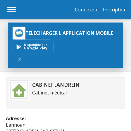
Connexion
Inscription
TELECHARGER L'APPLICATION MOBILE
Disponible sur
Google Play
CABINET LANDREIN
Cabinet médical
Adresse:
Lannoan