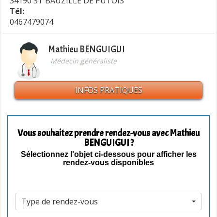
34190 ST BAUZILLE DE PUTOIS
Tél:
0467479074
Mathieu BENGUIGUI
Médecin généraliste
INFOS PRATIQUES
Vous souhaitez prendre rendez-vous avec Mathieu
BENGUIGUI ?
Sélectionnez l'objet ci-dessous pour afficher les
rendez-vous disponibles
Type de rendez-vous