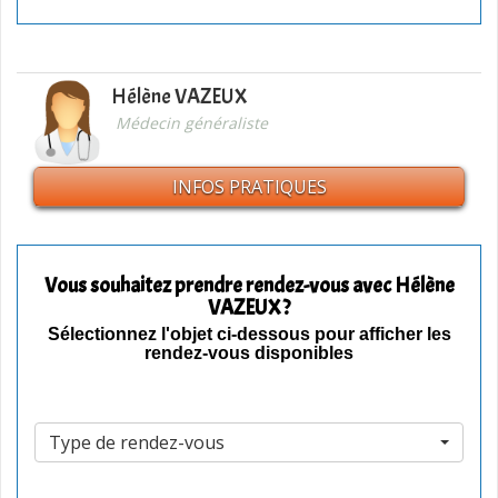
Hélène VAZEUX
Médecin généraliste
INFOS PRATIQUES
Vous souhaitez prendre rendez-vous avec Hélène
VAZEUX ?
Sélectionnez l'objet ci-dessous pour afficher les
rendez-vous disponibles
Type de rendez-vous