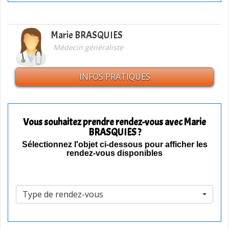
Marie BRASQUIES
Médecin généraliste
INFOS PRATIQUES
Vous souhaitez prendre rendez-vous avec Marie
BRASQUIES ?
Sélectionnez l'objet ci-dessous pour afficher les
rendez-vous disponibles
Type de rendez-vous