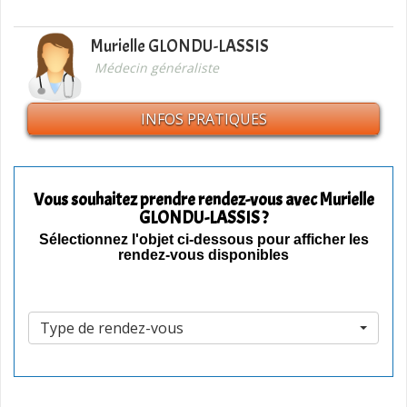
Murielle GLONDU-LASSIS
Médecin généraliste
INFOS PRATIQUES
Vous souhaitez prendre rendez-vous avec Murielle
GLONDU-LASSIS ?
Sélectionnez l'objet ci-dessous pour afficher les
rendez-vous disponibles
Type de rendez-vous