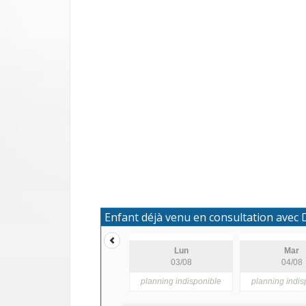
Enfant déjà venu en consultation ave
Lun
Mar
03/08
04/08
planning indisponible
planning indis