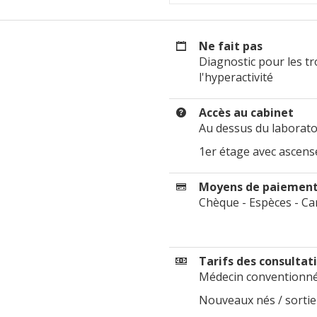
Ne fait pas
Diagnostic pour les tr
l'hyperactivité
Accès au cabinet
Au dessus du laborato
1er étage avec ascens
Moyens de paiemen
Chèque - Espèces - Car
Tarifs des consultat
Médecin conventionné 
Nouveaux nés / sortie 