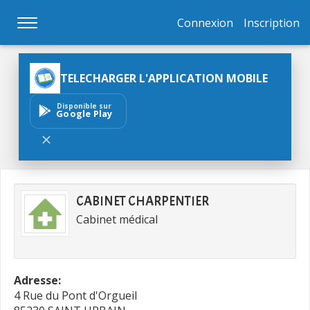
Connexion
Inscription
TELECHARGER L'APPLICATION MOBILE
Disponible sur
Google Play
CABINET CHARPENTIER
Cabinet médical
Adresse:
4 Rue du Pont d'Orgueil