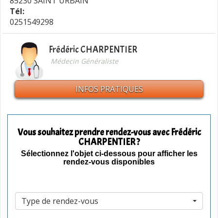
85230 SAINT URBAIN
Tél:
0251549298
Frédéric CHARPENTIER
Médecin Généraliste
INFOS PRATIQUES
Vous souhaitez prendre rendez-vous avec Frédéric
CHARPENTIER ?
Sélectionnez l'objet ci-dessous pour afficher les
rendez-vous disponibles
Type de rendez-vous