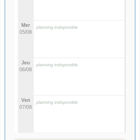
Mer
planning indisponible
05/08
Jeu
planning indisponible
06/08
Ven
planning indisponible
07/08