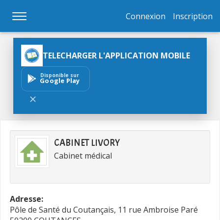
Connexion
Inscription
TELECHARGER L'APPLICATION MOBILE
Disponible sur
Google Play
CABINET LIVORY
Cabinet médical
Adresse:
Pôle de Santé du Coutançais, 11 rue Ambroise Paré